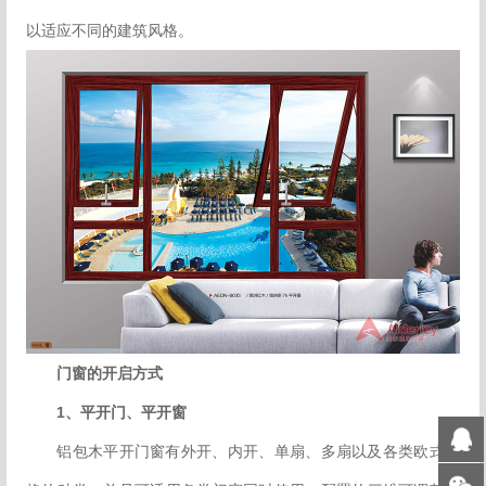
以适应不同的建筑风格。
门窗的开启方式
1、平开门、平开窗
铝包木平开门窗有外开、内开、单扇、多扇以及各类欧式风