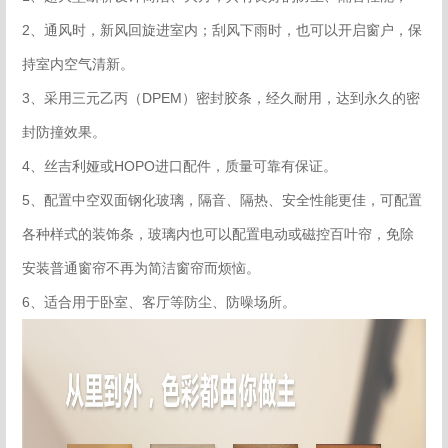
2、通风时，新风回旋进室内；刮风下雨时，也可以开启窗户，保
持室内空气清新。
3、采用三元乙丙（DPEM）密封胶条，经久耐用，达到永久的密
封防撞效果。
4、丝吉利娅或HOPO进口配件，质量可靠有保证。
5、配置中空双面钢化玻璃，隔音、隔热、安全性能更佳，可配置
各种样式的装饰条，玻璃内也可以配置电动或磁控百叶帘，免除
安装普通窗帘不再为简洁窗帘而烦恼。
6、适合用于卧室、客厅等防尘、防噪场所。