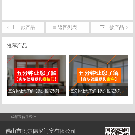
上一款产品
返回列表
下一款产品
推荐产品
五分钟让您了解【奥尔德尼系列推拉..
五分钟让您了解【奥尔德尼系列窗户..
成都宣传册设计
佛山市奥尔德尼门窗有限公司