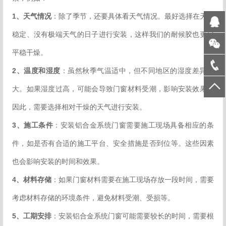
1、天气情况
：除了季节，还要具体看天气情况。最好选择在天气
稳定、没有极端天气的日子进行安装，这样我们的耐候胶也更好
平稳干燥。
2、温度和湿度
：虽然秋季气温适中，但不同地区的湿度差异较
大。如果湿度过高，可能会导致门窗材料受潮，影响安装效果。
因此，需要选择相对干燥的天气进行安装。
3、施工条件
：安装铝合金系统门窗需要施工现场具备相应的条
件，如是否有合适的施工平台、安全措施是否到位等。这些因素
也会影响安装的时间和效果。
4、材料存储
：如果门窗材料需要在施工现场存放一段时间，需要
考虑材料存储的环境条件，避免材料受潮、受损等。
5、工期安排
：安装铝合金系统门窗可能需要较长的时间，需要根