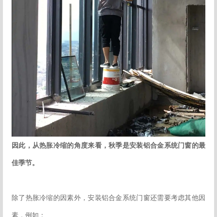
因此，从热胀冷缩的角度来看，秋季是安装铝合金系统门窗的最
佳季节。
除了热胀冷缩的因素外，安装铝合金系统门窗还需要考虑其他因
素，例如：