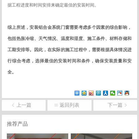
据工程进度和时间安排来确定最佳的安装时间。
综上所述，安装铝合金系统门窗需要考虑多个因素的综合影响，
包括热胀冷缩、天气情况、温度和湿度、施工条件、材料存储和
工期安排等。因此，在实际的施工过程中，需要根据具体情况进
行综合考虑，选择最佳的安装时间和条件，确保安装质量和安
全。
上一篇
返回列表
下一篇
推荐产品