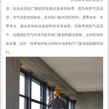
虑，铝合金系统门窗的安装最好选择在秋季。因为秋季气温适
宜，空气湿度相对较低，是安装门窗的理想时间。夏季炎热、冬
季寒冷，都会影响铝合金材料的安装效果。而春季虽然气温适
中，但潮湿的空气环境可能导致门窗材料吸水膨胀，从而影响安
装质量。此外，秋季相对较少的雨水也有利于门窗安装的顺利进
行。