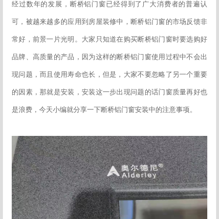
经过数年的发展，断桥铝门窗已经得到了广大消费者的普遍认
可，被越来越多的应用到房屋装修中，断桥铝门窗的市场反馈非
常好，前景一片光明。大家只知道在购买断桥铝门窗时要选购好
品牌、高质量的产品，因为这样的断桥铝门窗使用过程中不会出
现问题，而且使用寿命也长，但是，大家不要忽略了另一个重要
的因素，那就是安装，安装这一步出现问题的话门窗质量再好也
是浪费，今天小编就分享一下断桥铝门窗安装中的注意事项。