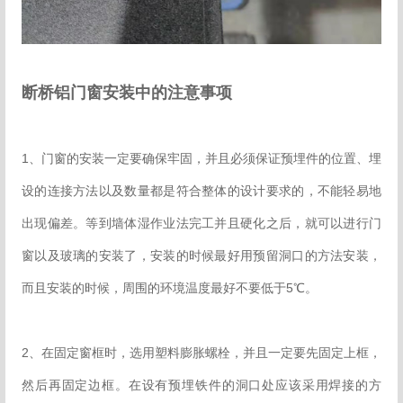
断桥铝门窗安装中的注意事项
1、门窗的安装一定要确保牢固，并且必须保证预埋件的位置、埋
设的连接方法以及数量都是符合整体的设计要求的，不能轻易地
出现偏差。等到墙体湿作业法完工并且硬化之后，就可以进行门
窗以及玻璃的安装了，安装的时候最好用预留洞口的方法安装，
而且安装的时候，周围的环境温度最好不要低于5℃。
2、在固定窗框时，选用塑料膨胀螺栓，并且一定要先固定上框，
然后再固定边框。在设有预埋铁件的洞口处应该采用焊接的方