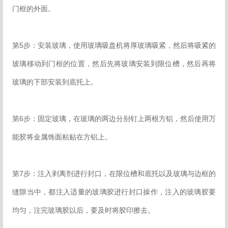
门框的外面。
第5步：安装玻璃，使用玻璃吸盘机将厚玻璃吸紧，然后将吸紧的
玻璃移动到门框的位置，然后先将玻璃安装到限位槽，然后再将
玻璃的下部安装到底托上。
第6步：固定玻璃，在玻璃的两边分别钉上两根方铝，然后使用万
能胶将金属饰面粘贴在方铝上。
第7步：注入剥离剂进行封口，在限位槽和底托以及玻璃与边框的
缝隙当中，都注入适量的玻璃胶进行封口操作，注入的玻璃胶要
均匀，注完玻璃胶以后，要及时将胶印擦去。