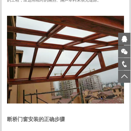
断桥门窗安装的正确步骤