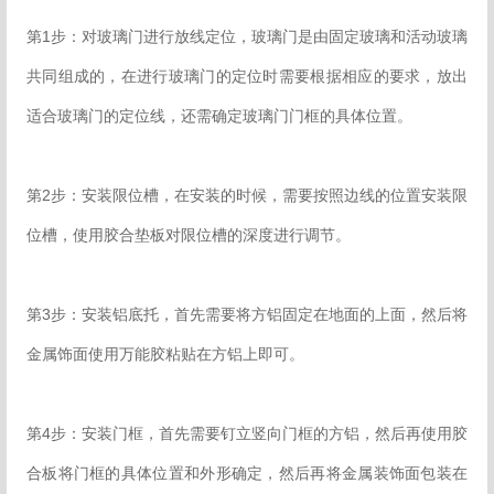
第1步：对玻璃门进行放线定位，玻璃门是由固定玻璃和活动玻璃
共同组成的，在进行玻璃门的定位时需要根据相应的要求，放出
适合玻璃门的定位线，还需确定玻璃门门框的具体位置。
第2步：安装限位槽，在安装的时候，需要按照边线的位置安装限
位槽，使用胶合垫板对限位槽的深度进行调节。
第3步：安装铝底托，首先需要将方铝固定在地面的上面，然后将
金属饰面使用万能胶粘贴在方铝上即可。
第4步：安装门框，首先需要钉立竖向门框的方铝，然后再使用胶
合板将门框的具体位置和外形确定，然后再将金属装饰面包装在